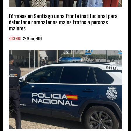
Fórmase en Santiago unha fronte institucional para
detectar e combater os malos tratos a persoas
maiores
SUCESOS
22 Maio, 2026