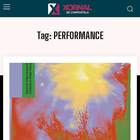
Tag:
PERFORMANCE