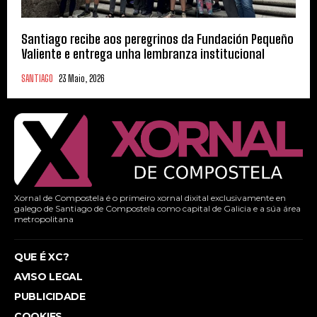
Santiago recibe aos peregrinos da Fundación Pequeño
Valiente e entrega unha lembranza institucional
SANTIAGO
23 Maio, 2026
Xornal de Compostela é o primeiro xornal dixital exclusivamente en
galego de Santiago de Compostela como capital de Galicia e a súa área
metropolitana
QUE É XC?
AVISO LEGAL
PUBLICIDADE
COOKIES