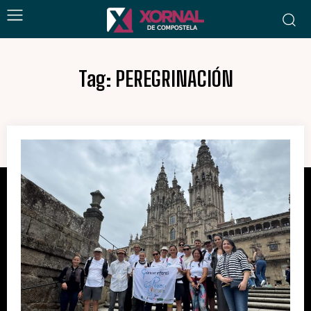
Tag:
PEREGRINACIÓN