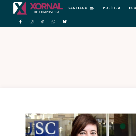
SANTIAGO
POLÍTICA
EC