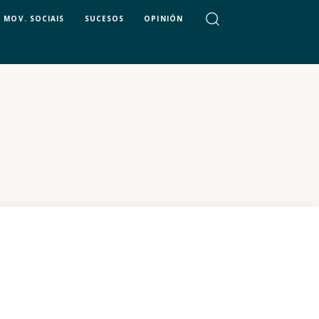
MOV. SOCIAIS
SUCESOS
OPINIÓN