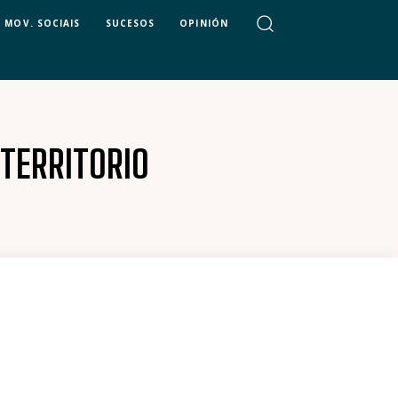
MOV. SOCIAIS
SUCESOS
OPINIÓN
TERRITORIO