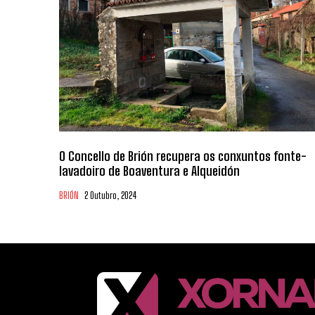
O Concello de Brión recupera os conxuntos fonte-
lavadoiro de Boaventura e Alqueidón
BRIÓN
2 Outubro, 2024