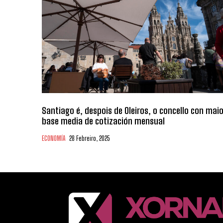
Santiago é, despois de Oleiros, o concello con maio
base media de cotización mensual
ECONOMÍA
28 Febreiro, 2025