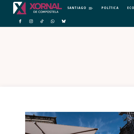
SANTIAGO
POLÍTICA
EC