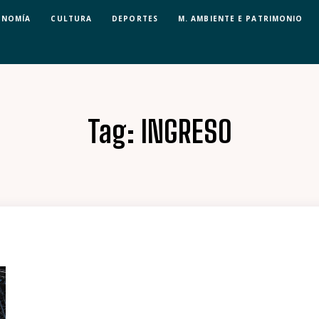
ONOMÍA
CULTURA
DEPORTES
M. AMBIENTE E PATRIMONIO
Tag:
INGRESO