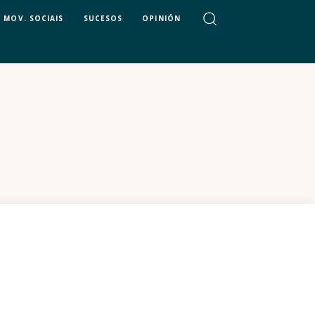
MOV. SOCIAIS
SUCESOS
OPINIÓN