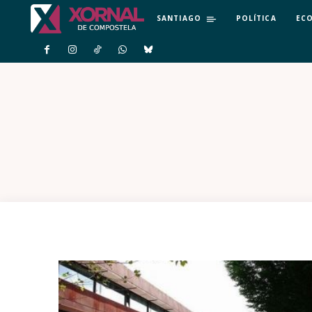
SANTIAGO
POLÍTICA
EC