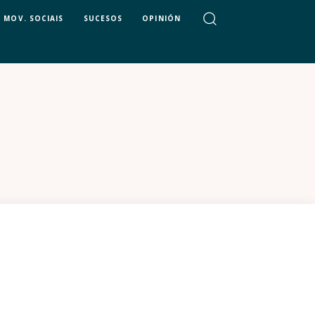
MOV. SOCIAIS
SUCESOS
OPINIÓN