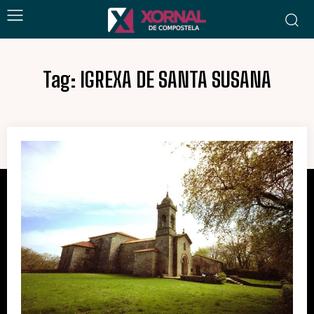
Tag:
IGREXA DE SANTA SUSANA