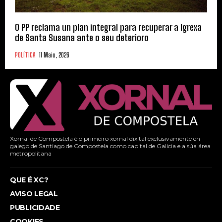
O PP reclama un plan integral para recuperar a Igrexa
de Santa Susana ante o seu deterioro
POLÍTICA
11 Maio, 2026
Xornal de Compostela é o primeiro xornal dixital exclusivamente en
galego de Santiago de Compostela como capital de Galicia e a súa área
metropolitana
QUE É XC?
AVISO LEGAL
PUBLICIDADE
COOKIES