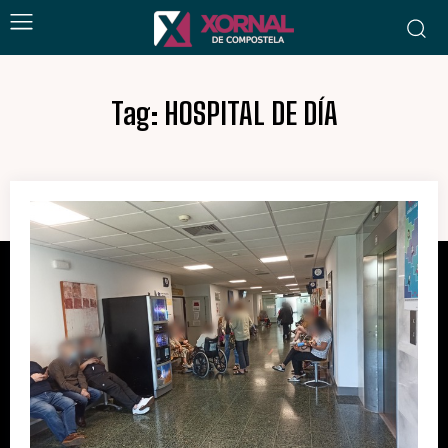
Tag:
HOSPITAL DE DÍA