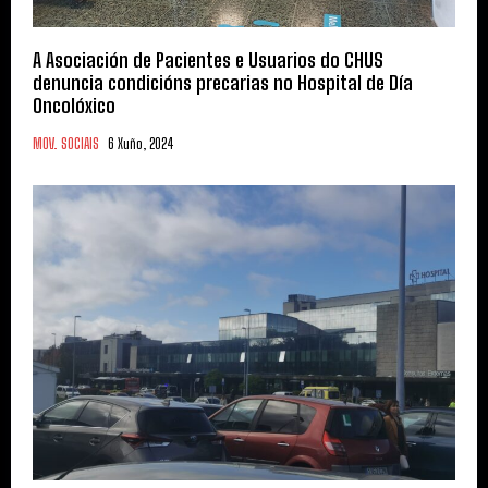
A Asociación de Pacientes e Usuarios do CHUS
denuncia condicións precarias no Hospital de Día
Oncolóxico
MOV. SOCIAIS
6 Xuño, 2024