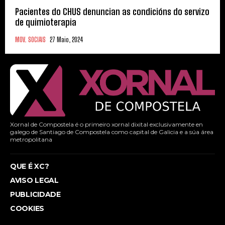
Pacientes do CHUS denuncian as condicións do servizo
de quimioterapia
MOV. SOCIAIS
27 Maio, 2024
Xornal de Compostela é o primeiro xornal dixital exclusivamente en
galego de Santiago de Compostela como capital de Galicia e a súa área
metropolitana
QUE É XC?
AVISO LEGAL
PUBLICIDADE
COOKIES