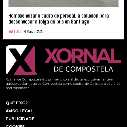
Homoxeneizar o cadro de persoal, a solución para
desconvocar a folga do bus en Santiago
SANTIAGO
21 Marzo, 2025
Xornal de Compostela é o primeiro xornal dixital exclusivamente en
galego de Santiago de Compostela como capital de Galicia e a súa área
metropolitana
QUE É XC?
AVISO LEGAL
PUBLICIDADE
COOKIES