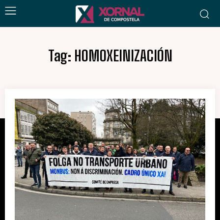
Tag:
HOMOXEINIZACIÓN