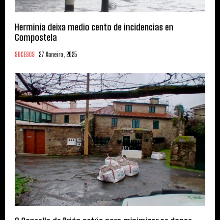
Herminia deixa medio cento de incidencias en
Compostela
SUCESOS
27 Xaneiro, 2025