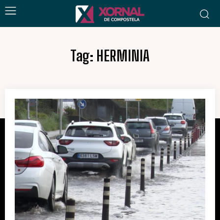
Tag:
HERMINIA