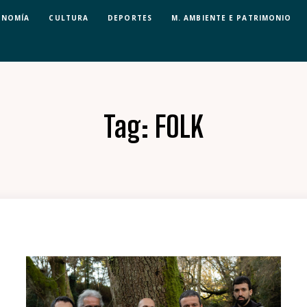
ONOMÍA
CULTURA
DEPORTES
M. AMBIENTE E PATRIMONIO
Tag:
FOLK