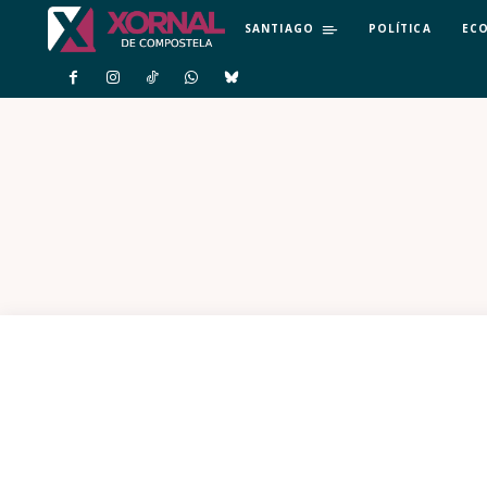
SANTIAGO
POLÍTICA
EC