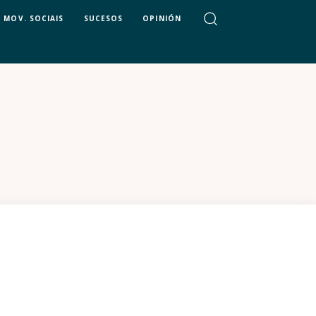
MOV. SOCIAIS
SUCESOS
OPINIÓN