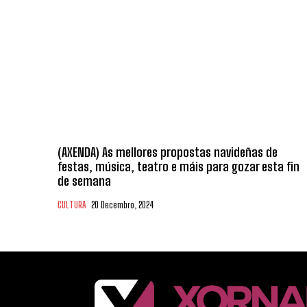
(AXENDA) As mellores propostas navideñas de
festas, música, teatro e máis para gozar esta fin
de semana
CULTURA
20 Decembro, 2024