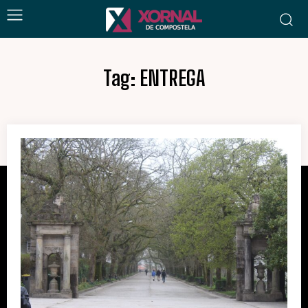
Tag:
ENTREGA