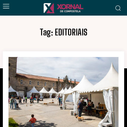
Tag:
EDITORIAIS