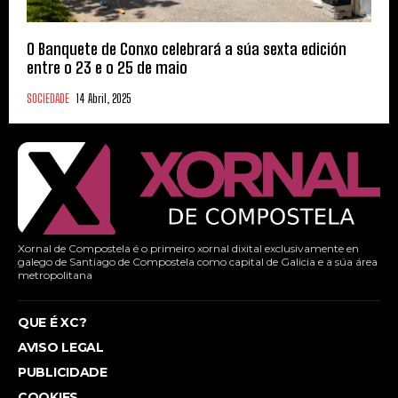
O Banquete de Conxo celebrará a súa sexta edición
entre o 23 e o 25 de maio
SOCIEDADE
14 Abril, 2025
Xornal de Compostela é o primeiro xornal dixital exclusivamente en
galego de Santiago de Compostela como capital de Galicia e a súa área
metropolitana
QUE É XC?
AVISO LEGAL
PUBLICIDADE
COOKIES