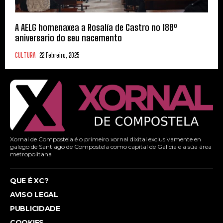
A AELG homenaxea a Rosalía de Castro no 188º
aniversario do seu nacemento
CULTURA
22 Febreiro, 2025
Xornal de Compostela é o primeiro xornal dixital exclusivamente en
galego de Santiago de Compostela como capital de Galicia e a súa área
metropolitana
QUE É XC?
AVISO LEGAL
PUBLICIDADE
COOKIES