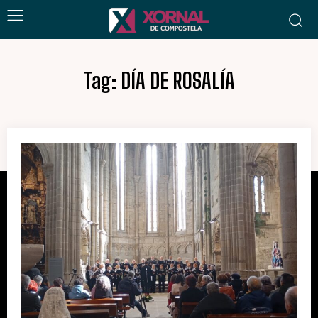
Tag:
DÍA DE ROSALÍA