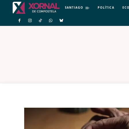
SANTIAGO
POLÍTICA
EC