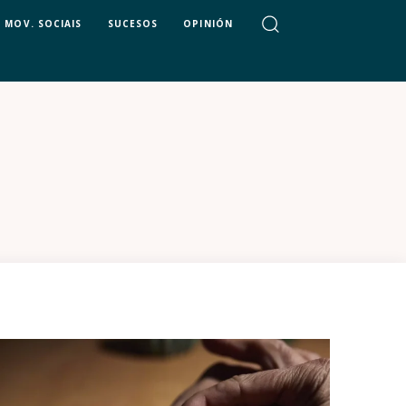
MOV. SOCIAIS
SUCESOS
OPINIÓN