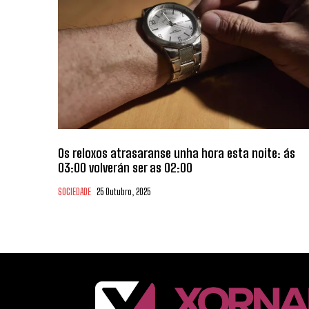
Os reloxos atrasaranse unha hora esta noite: ás
03:00 volverán ser as 02:00
SOCIEDADE
25 Outubro, 2025