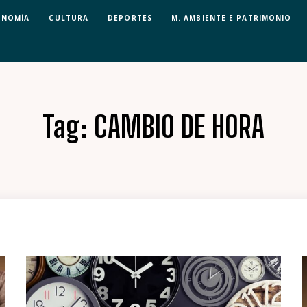
ONOMÍA
CULTURA
DEPORTES
M. AMBIENTE E PATRIMONIO
Tag:
CAMBIO DE HORA