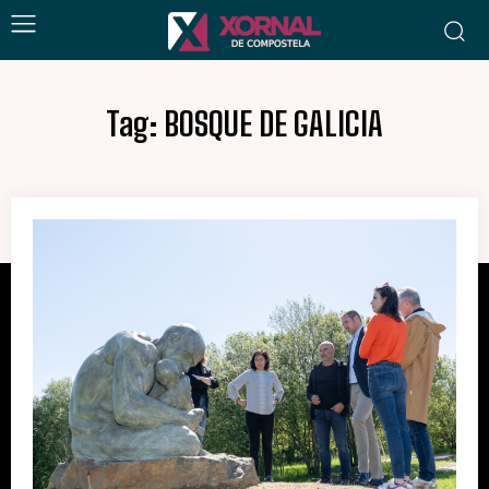
Tag:
BOSQUE DE GALICIA