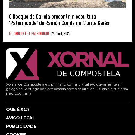
O Bosque de Galicia presenta a escultura
‘Paternidade’ de Ramón Conde no Monte Gaiás
M. AMBIENTE E PATRIMONIO
24 Abril, 2025
Xornal de Compostela é o primeiro xornal dixital exclusivamente en
galego de Santiago de Compostela como capital de Galicia e a súa área
metropolitana
QUE É XC?
AVISO LEGAL
PUBLICIDADE
COOKIES