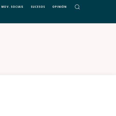
MOV. SOCIAIS
SUCESOS
OPINIÓN