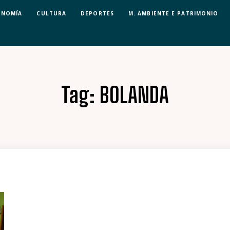
ONOMÍA
CULTURA
DEPORTES
M. AMBIENTE E PATRIMONIO
Tag:
BOLANDA