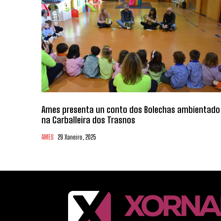
Ames presenta un conto dos Bolechas ambientado
na Carballeira dos Trasnos
AMES
29 Xaneiro, 2025