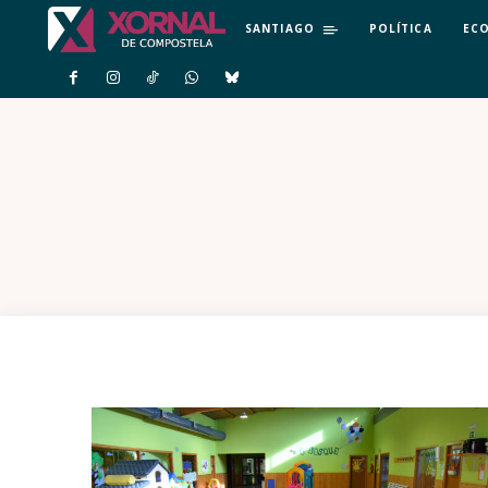
SANTIAGO
POLÍTICA
EC