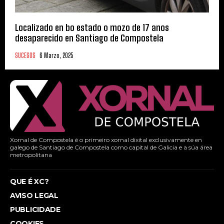
Localizado en bo estado o mozo de 17 anos
desaparecido en Santiago de Compostela
SUCESOS
6 Marzo, 2025
Xornal de Compostela é o primeiro xornal dixital exclusivamente en
galego de Santiago de Compostela como capital de Galicia e a súa área
metropolitana
QUE É XC?
AVISO LEGAL
PUBLICIDADE
COOKIES