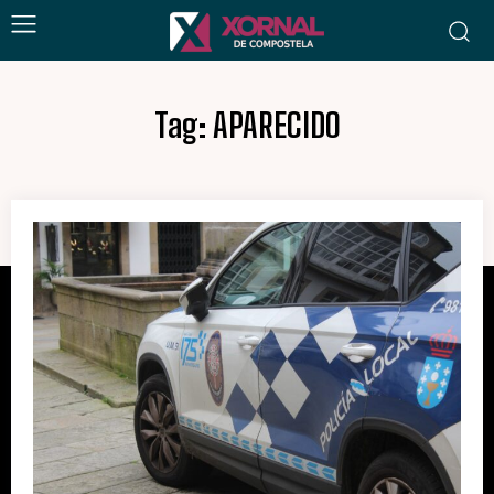
Tag:
APARECIDO