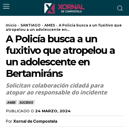
Inicio
SANTIAGO
AMES
A Policía busca a un fuxitivo que
atropelou a un adolescente en...
A Policía busca a un
fuxitivo que atropelou a
un adolescente en
Bertamiráns
Solicitan colaboración cidadá para
atopar ao responsable do incidente
AMES
SUCESOS
PUBLICADO O
24 MARZO, 2024
Por
Xornal de Compostela