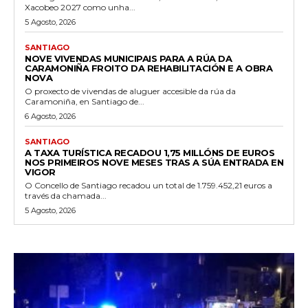
Xacobeo 2027 como unha...
5 Agosto, 2026
SANTIAGO
NOVE VIVENDAS MUNICIPAIS PARA A RÚA DA
CARAMONIÑA FROITO DA REHABILITACIÓN E A OBRA
NOVA
O proxecto de vivendas de aluguer accesible da rúa da
Caramoniña, en Santiago de...
6 Agosto, 2026
SANTIAGO
A TAXA TURÍSTICA RECADOU 1,75 MILLÓNS DE EUROS
NOS PRIMEIROS NOVE MESES TRAS A SÚA ENTRADA EN
VIGOR
O Concello de Santiago recadou un total de 1.759.452,21 euros a
través da chamada...
5 Agosto, 2026