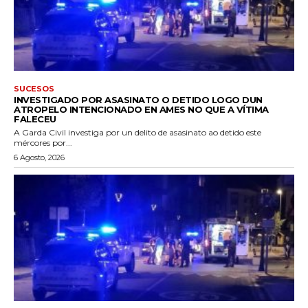
SUCESOS
INVESTIGADO POR ASASINATO O DETIDO LOGO DUN
ATROPELO INTENCIONADO EN AMES NO QUE A VÍTIMA
FALECEU
A Garda Civil investiga por un delito de asasinato ao detido este
mércores por...
6 Agosto, 2026