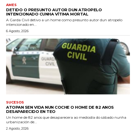
AMES
DETIDO O PRESUNTO AUTOR DUN ATROPELO
INTENCIONADO CUNHA VÍTIMA MORTAL
A Garda Civil detivo a un home como presunto autor dun atropelo
intencionado en...
6 Agosto, 2026
SUCESOS
ATOPAN SEN VIDA NUN COCHE O HOME DE 82 ANOS
DESAPARECIDO EN TEO
Un home de 82 anos que desaparecera ao mediodía do sábado nunha
urbanización de...
2 Agosto, 2026