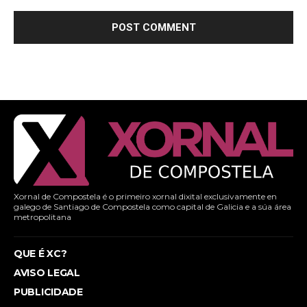
Xornal de Compostela é o primeiro xornal dixital exclusivamente en
galego de Santiago de Compostela como capital de Galicia e a súa área
metropolitana
QUE É XC?
AVISO LEGAL
PUBLICIDADE