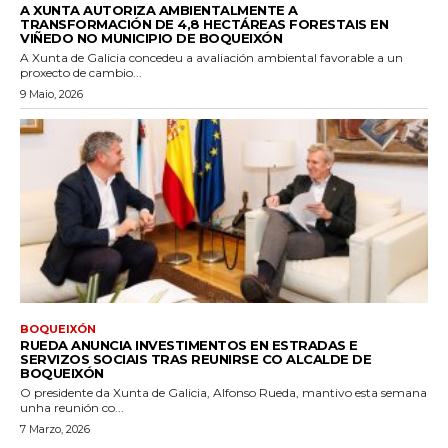
A XUNTA AUTORIZA AMBIENTALMENTE A
TRANSFORMACIÓN DE 4,8 HECTÁREAS FORESTAIS EN
VIÑEDO NO MUNICIPIO DE BOQUEIXÓN
A Xunta de Galicia concedeu a avaliación ambiental favorable a un
proxecto de cambio...
9 Maio, 2026
BOQUEIXÓN
RUEDA ANUNCIA INVESTIMENTOS EN ESTRADAS E
SERVIZOS SOCIAIS TRAS REUNIRSE CO ALCALDE DE
BOQUEIXÓN
O presidente da Xunta de Galicia, Alfonso Rueda, mantivo esta semana
unha reunión co...
7 Marzo, 2026