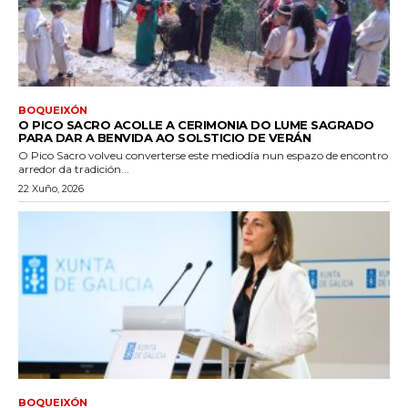
BOQUEIXÓN
O PICO SACRO ACOLLE A CERIMONIA DO LUME SAGRADO
PARA DAR A BENVIDA AO SOLSTICIO DE VERÁN
O Pico Sacro volveu converterse este mediodía nun espazo de encontro
arredor da tradición...
22 Xuño, 2026
BOQUEIXÓN