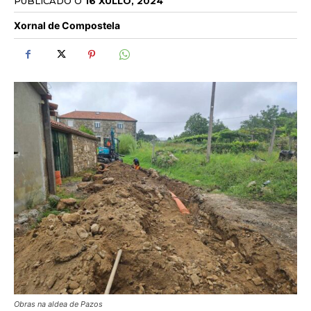
PUBLICADO O
16 XULLO, 2024
Xornal de Compostela
Obras na aldea de Pazos