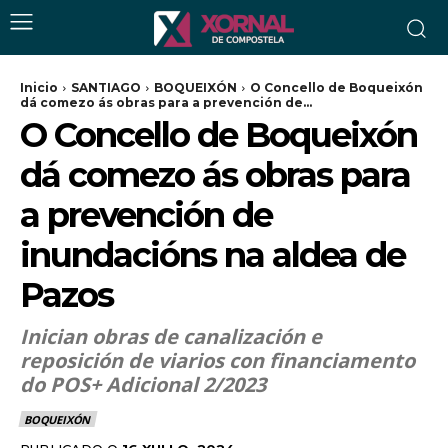
Inicio
SANTIAGO
BOQUEIXÓN
O Concello de Boqueixón
dá comezo ás obras para a prevención de...
O Concello de Boqueixón
dá comezo ás obras para
a prevención de
inundacións na aldea de
Pazos
Inician obras de canalización e
reposición de viarios con financiamento
do POS+ Adicional 2/2023
BOQUEIXÓN