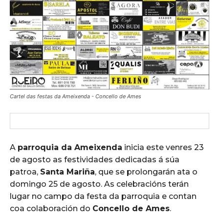
Cartel das festas da Ameixenda - Concello de Ames
A
parroquia da Ameixenda
inicia este venres 23
de agosto as festividades dedicadas á súa
patroa,
Santa Mariña
, que se prolongarán ata o
domingo 25 de agosto. As celebracións terán
lugar no campo da festa da parroquia e contan
coa colaboración do
Concello de Ames
.