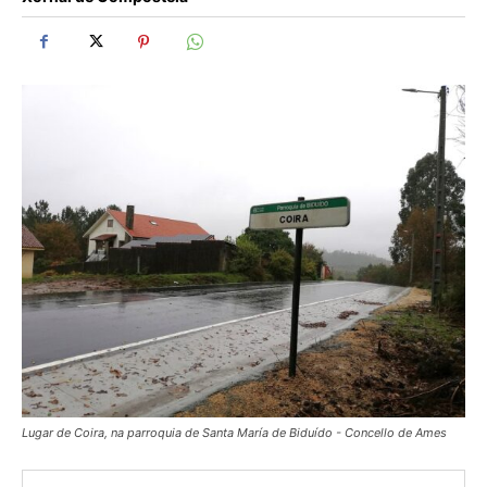
Lugar de Coira, na parroquia de Santa María de Biduído - Concello de Ames