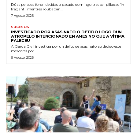
Dúas persoas foron detidas o pasado domingo tras ser pilladas 'in
fraganti' mentres roubaban...
7 Agosto, 2026
SUCESOS
INVESTIGADO POR ASASINATO O DETIDO LOGO DUN
ATROPELO INTENCIONADO EN AMES NO QUE A VÍTIMA
FALECEU
A Garda Civil investiga por un delito de asasinato ao detido este
mércores por...
6 Agosto, 2026