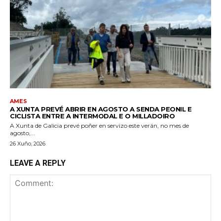
AMES
A XUNTA PREVÉ ABRIR EN AGOSTO A SENDA PEONIL E
CICLISTA ENTRE A INTERMODAL E O MILLADOIRO
A Xunta de Galicia prevé poñer en servizo este verán, no mes de
agosto,...
26 Xuño, 2026
LEAVE A REPLY