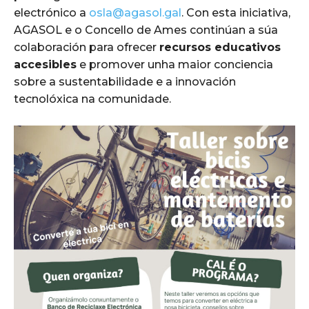
electrónico a
osla@agasol.gal
. Con esta iniciativa,
AGASOL e o Concello de Ames continúan a súa
colaboración para ofrecer
recursos educativos
accesibles
e promover unha maior conciencia
sobre a sustentabilidade e a innovación
tecnolóxica na comunidade.