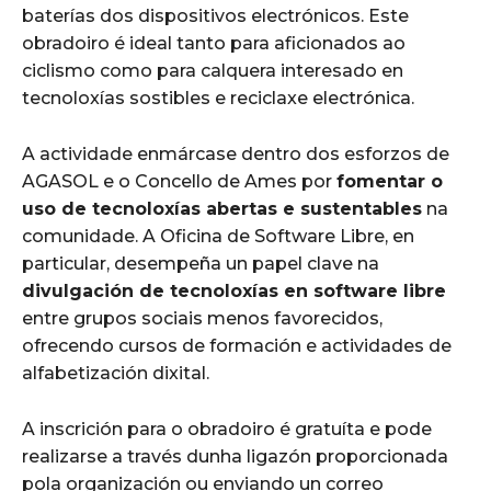
baterías dos dispositivos electrónicos. Este
obradoiro é ideal tanto para aficionados ao
ciclismo como para calquera interesado en
tecnoloxías sostibles e reciclaxe electrónica.
A actividade enmárcase dentro dos esforzos de
AGASOL e o Concello de Ames por
fomentar o
uso de tecnoloxías abertas e sustentables
na
comunidade. A Oficina de Software Libre, en
particular, desempeña un papel clave na
divulgación de tecnoloxías en software libre
entre grupos sociais menos favorecidos,
ofrecendo cursos de formación e actividades de
alfabetización dixital.
A inscrición para o obradoiro é gratuíta e pode
realizarse a través dunha ligazón proporcionada
pola organización ou enviando un correo