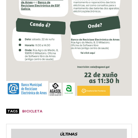
TAGS
BICICLETA
ÚLTIMAS