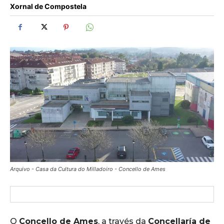
Xornal de Compostela
Arquivo - Casa da Cultura do Milladoiro - Concello de Ames
O
Concello de Ames
, a través da
Concellaría de