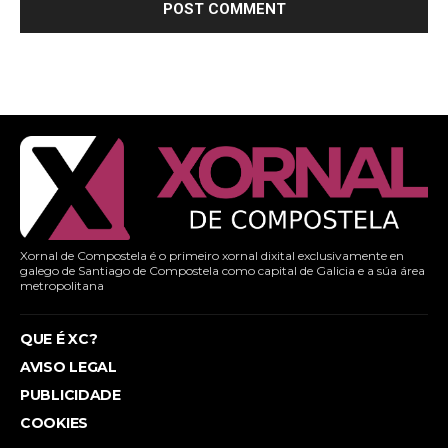
Xornal de Compostela é o primeiro xornal dixital exclusivamente en
galego de Santiago de Compostela como capital de Galicia e a súa área
metropolitana
QUE É XC?
AVISO LEGAL
PUBLICIDADE
COOKIES