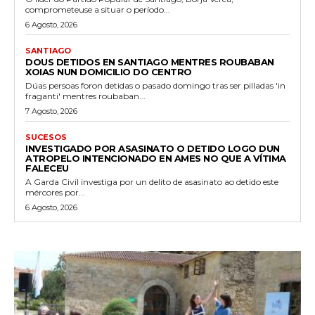
comprometeuse a situar o período...
6 Agosto, 2026
SANTIAGO
DOUS DETIDOS EN SANTIAGO MENTRES ROUBABAN
XOIAS NUN DOMICILIO DO CENTRO
Dúas persoas foron detidas o pasado domingo tras ser pilladas 'in
fraganti' mentres roubaban...
7 Agosto, 2026
SUCESOS
INVESTIGADO POR ASASINATO O DETIDO LOGO DUN
ATROPELO INTENCIONADO EN AMES NO QUE A VÍTIMA
FALECEU
A Garda Civil investiga por un delito de asasinato ao detido este
mércores por...
6 Agosto, 2026