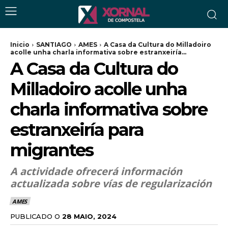
Inicio
SANTIAGO
AMES
A Casa da Cultura do Milladoiro
acolle unha charla informativa sobre estranxeiría...
A Casa da Cultura do
Milladoiro acolle unha
charla informativa sobre
estranxeiría para
migrantes
A actividade ofrecerá información
actualizada sobre vías de regularización
AMES
PUBLICADO O
28 MAIO, 2024