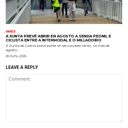
AMES
A XUNTA PREVÉ ABRIR EN AGOSTO A SENDA PEONIL E
CICLISTA ENTRE A INTERMODAL E O MILLADOIRO
A Xunta de Galicia prevé poñer en servizo este verán, no mes de
agosto,...
26 Xuño, 2026
LEAVE A REPLY
Comment: