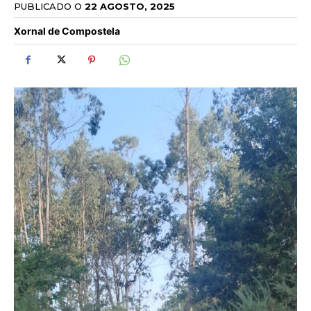
PUBLICADO O
22 AGOSTO, 2025
Xornal de Compostela