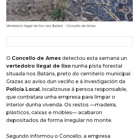
Vertedoiro ilegal de lixo nos Batáns - Concello de Ames
O
Concello de Ames
detectou esta semana un
vertedoiro ilegal de lixo
nunha pista forestal
situada nos Batáns, preto do cemiterio municipal.
Grazas ao aviso dun veciño e á investigación da
Policía Local
, localizouse á persoa responsable,
que contratara unha empresa para limpar o
interior dunha vivenda. Os restos —madeira,
plásticos, caixas e mobles— acabaron
depositados de forma irregular no monte.
Segundo informou o Concello, a empresa