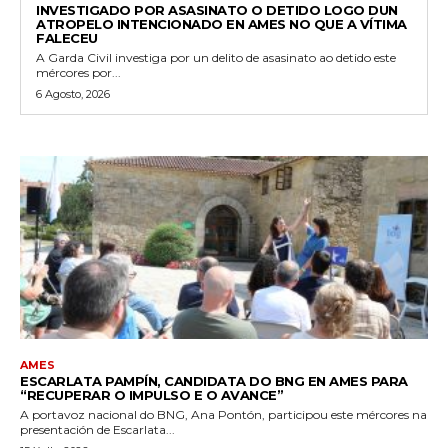
INVESTIGADO POR ASASINATO O DETIDO LOGO DUN
ATROPELO INTENCIONADO EN AMES NO QUE A VÍTIMA
FALECEU
A Garda Civil investiga por un delito de asasinato ao detido este
mércores por...
6 Agosto, 2026
AMES
ESCARLATA PAMPÍN, CANDIDATA DO BNG EN AMES PARA
“RECUPERAR O IMPULSO E O AVANCE”
A portavoz nacional do BNG, Ana Pontón, participou este mércores na
presentación de Escarlata...