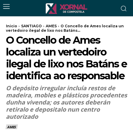
Inicio
SANTIAGO
AMES
O Concello de Ames localiza un
vertedoiro ilegal de lixo nos Batáns...
O Concello de Ames
localiza un vertedoiro
ilegal de lixo nos Batáns e
identifica ao responsable
O depósito irregular incluía restos de
madeira, mobles e plásticos procedentes
dunha vivenda; os autores deberán
retiralo e depositalo nun centro
autorizado
AMES