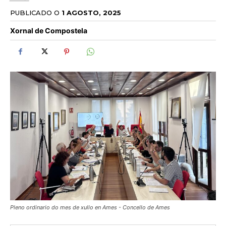
PUBLICADO O
1 AGOSTO, 2025
Xornal de Compostela
Pleno ordinario do mes de xullo en Ames - Concello de Ames