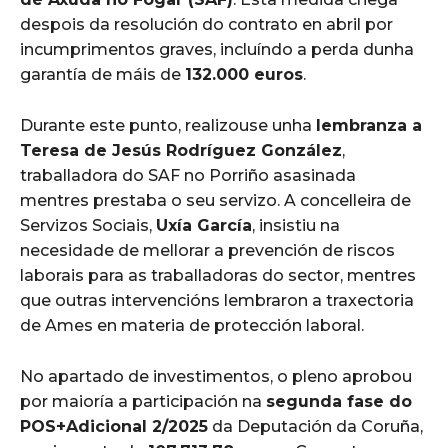
despois da resolución do contrato en abril por
incumprimentos graves, incluíndo a perda dunha
garantía de máis de
132.000 euros
.
Durante este punto, realizouse unha
lembranza a
Teresa de Jesús Rodríguez González
,
traballadora do SAF no Porriño asasinada
mentres prestaba o seu servizo. A concelleira de
Servizos Sociais,
Uxía García
, insistiu na
necesidade de mellorar a prevención de riscos
laborais para as traballadoras do sector, mentres
que outras intervencións lembraron a traxectoria
de Ames en materia de protección laboral.
No apartado de investimentos, o pleno aprobou
por maioría a participación na
segunda fase do
POS+Adicional 2/2025
da Deputación da Coruña,