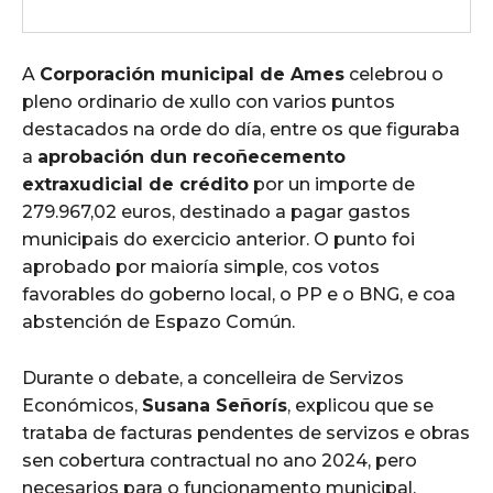
A
Corporación municipal de Ames
celebrou o
pleno ordinario de xullo con varios puntos
destacados na orde do día, entre os que figuraba
a
aprobación dun recoñecemento
extraxudicial de crédito
por un importe de
279.967,02 euros, destinado a pagar gastos
municipais do exercicio anterior. O punto foi
aprobado por maioría simple, cos votos
favorables do goberno local, o PP e o BNG, e coa
abstención de Espazo Común.
Durante o debate, a concelleira de Servizos
Económicos,
Susana Señorís
, explicou que se
trataba de facturas pendentes de servizos e obras
sen cobertura contractual no ano 2024, pero
necesarios para o funcionamento municipal.