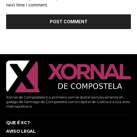
next time I comment.
Xornal de Compostela é o primeiro xornal dixital exclusivamente en
galego de Santiago de Compostela como capital de Galicia e a súa área
metropolitana
QUE É XC?
AVISO LEGAL