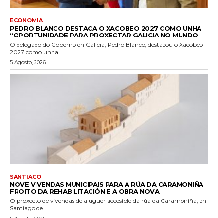
ECONOMÍA
PEDRO BLANCO DESTACA O XACOBEO 2027 COMO UNHA
“OPORTUNIDADE PARA PROXECTAR GALICIA NO MUNDO
O delegado do Goberno en Galicia, Pedro Blanco, destacou o Xacobeo
2027 como unha...
5 Agosto, 2026
SANTIAGO
NOVE VIVENDAS MUNICIPAIS PARA A RÚA DA CARAMONIÑA
FROITO DA REHABILITACIÓN E A OBRA NOVA
O proxecto de vivendas de aluguer accesible da rúa da Caramoniña, en
Santiago de...