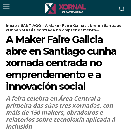
Inicio
SANTIAGO
A Maker Faire Galicia abre en Santiago
cunha xornada centrada no emprendemento...
A Maker Faire Galicia
abre en Santiago cunha
xornada centrada no
emprendemento e a
innovación social
A feira celebra en Área Central a
primeira das súas tres xornadas, con
máis de 150 makers, obradoiros e
relatorios sobre tecnoloxía aplicada á
inclusión