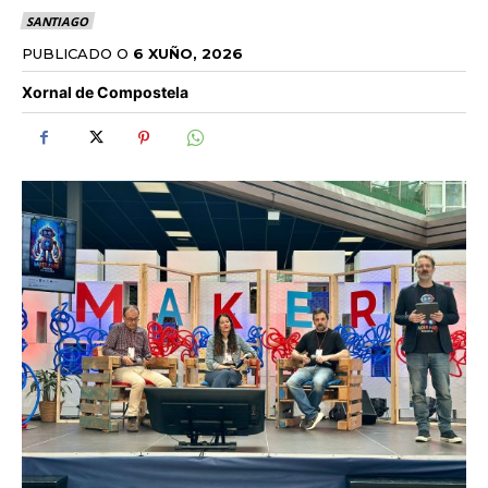
SANTIAGO
PUBLICADO O
6 XUÑO, 2026
Xornal de Compostela