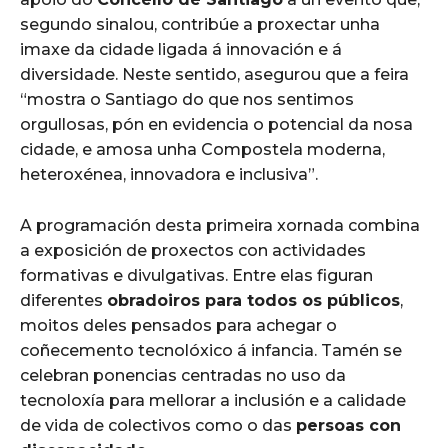
segundo sinalou, contribúe a proxectar unha
imaxe da cidade ligada á innovación e á
diversidade. Neste sentido, asegurou que a feira
“mostra o Santiago do que nos sentimos
orgullosas, pón en evidencia o potencial da nosa
cidade, e amosa unha Compostela moderna,
heteroxénea, innovadora e inclusiva”.
A programación desta primeira xornada combina
a exposición de proxectos con actividades
formativas e divulgativas. Entre elas figuran
diferentes
obradoiros para todos os públicos
,
moitos deles pensados para achegar o
coñecemento tecnolóxico á infancia. Tamén se
celebran ponencias centradas no uso da
tecnoloxía para mellorar a inclusión e a calidade
de vida de colectivos como o das
persoas con