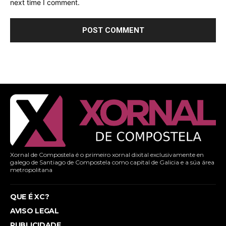
next time I comment.
Xornal de Compostela é o primeiro xornal dixital exclusivamente en
galego de Santiago de Compostela como capital de Galicia e a súa área
metropolitana
QUE É XC?
AVISO LEGAL
PUBLICIDADE