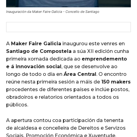
Inauguración da Maker Faire Galicia - Concello de Santiago
A
Maker Faire Galicia
inaugurou este venres en
Santiago de Compostela
a súa XII edición cunha
primeira xornada dedicada ao
emprendemento
e á innovación social
, que se desenvolve ao
longo de todo o día en
Área Central
. O encontro
reúne nesta primeira sesión a máis de
150 makers
procedentes de diferentes países e inclúe postos,
obradoiros e relatorios orientados a todos os
públicos.
A apertura contou coa participación da tenenta
de alcaldesa e concelleira de Dereitos e Servizos
Sociais, Promoción Económica e Xuventude,