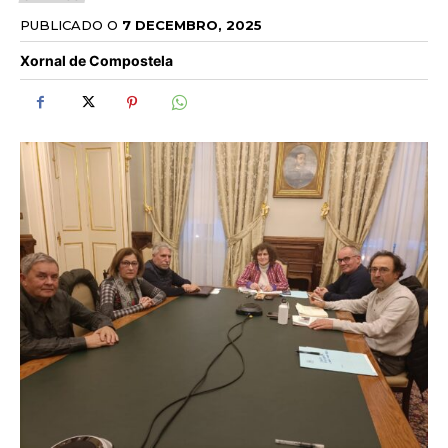
PUBLICADO O
7 DECEMBRO, 2025
Xornal de Compostela