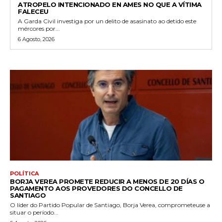
ATROPELO INTENCIONADO EN AMES NO QUE A VÍTIMA
FALECEU
A Garda Civil investiga por un delito de asasinato ao detido este
mércores por...
6 Agosto, 2026
POLÍTICA
BORJA VEREA PROMETE REDUCIR A MENOS DE 20 DÍAS O
PAGAMENTO AOS PROVEDORES DO CONCELLO DE
SANTIAGO
O líder do Partido Popular de Santiago, Borja Verea, comprometeuse a
situar o período...