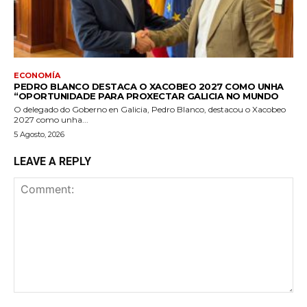
ECONOMÍA
PEDRO BLANCO DESTACA O XACOBEO 2027 COMO UNHA
“OPORTUNIDADE PARA PROXECTAR GALICIA NO MUNDO
O delegado do Goberno en Galicia, Pedro Blanco, destacou o Xacobeo
2027 como unha...
5 Agosto, 2026
LEAVE A REPLY
Comment: