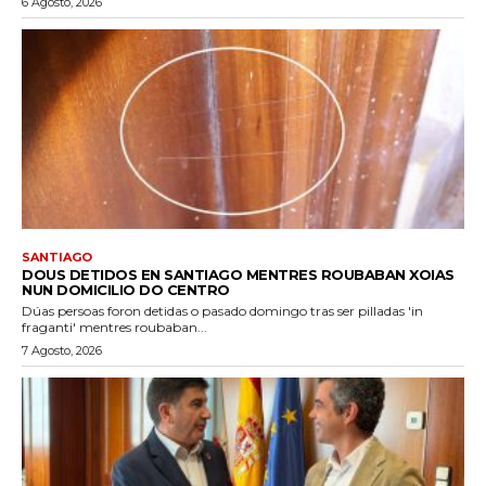
6 Agosto, 2026
SANTIAGO
DOUS DETIDOS EN SANTIAGO MENTRES ROUBABAN XOIAS
NUN DOMICILIO DO CENTRO
Dúas persoas foron detidas o pasado domingo tras ser pilladas 'in
fraganti' mentres roubaban...
7 Agosto, 2026