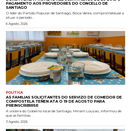
PAGAMENTO AOS PROVEDORES DO CONCELLO DE
SANTIAGO
O líder do Partido Popular de Santiago, Borja Verea, comprometeuse a
situar o período...
6 Agosto, 2026
POLÍTICA
AS FAMILIAS SOLICITANTES DO SERVIZO DE COMEDOR DE
COMPOSTELA TEÑEN ATA O 19 DE AGOSTO PARA
PREINSCRIBIRSE
A voceira do Goberno local de Santiago, Míriam Louzao, informou de
que as familias...
3 Agosto, 2026