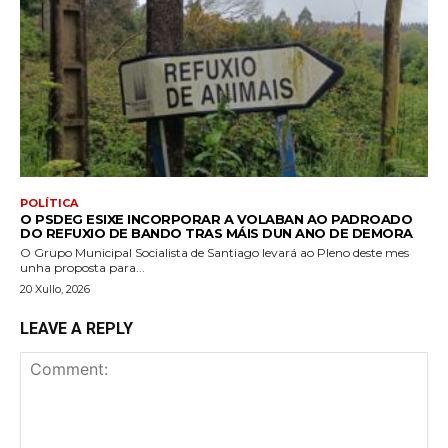
POLÍTICA
O PSDEG ESIXE INCORPORAR A VOLABAN AO PADROADO
DO REFUXIO DE BANDO TRAS MÁIS DUN ANO DE DEMORA
O Grupo Municipal Socialista de Santiago levará ao Pleno deste mes
unha proposta para...
20 Xullo, 2026
LEAVE A REPLY