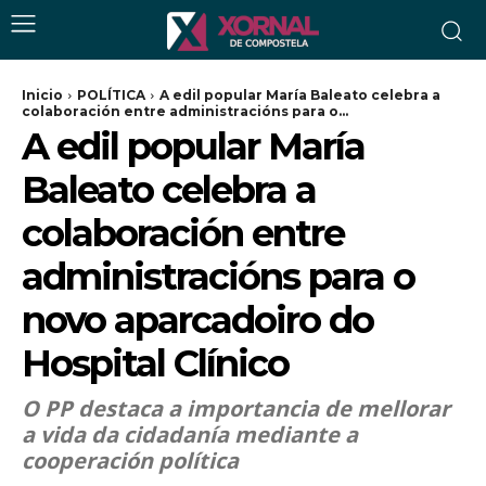
Inicio
POLÍTICA
A edil popular María Baleato celebra a
colaboración entre administracións para o...
A edil popular María
Baleato celebra a
colaboración entre
administracións para o
novo aparcadoiro do
Hospital Clínico
O PP destaca a importancia de mellorar
a vida da cidadanía mediante a
cooperación política