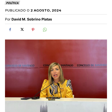
POLÍTICA
PUBLICADO O
2 AGOSTO, 2024
Por
David M. Sobrino Platas