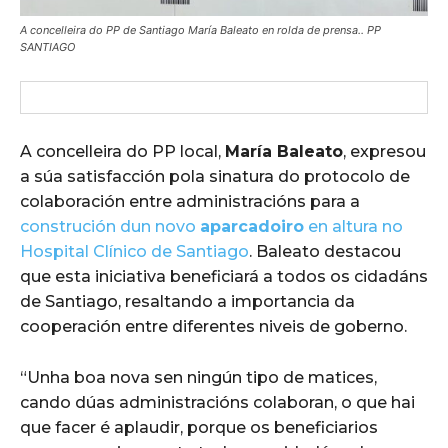
A concelleira do PP de Santiago María Baleato en rolda de prensa.. PP
SANTIAGO
A concelleira do PP local,
María Baleato
, expresou
a súa satisfacción pola sinatura do protocolo de
colaboración entre administracións para a
construción dun novo
aparcadoiro
en altura no
Hospital Clínico de Santiago
. Baleato destacou
que esta iniciativa beneficiará a todos os cidadáns
de Santiago, resaltando a importancia da
cooperación entre diferentes niveis de goberno.
“Unha boa nova sen ningún tipo de matices,
cando dúas administracións colaboran, o que hai
que facer é aplaudir, porque os beneficiarios