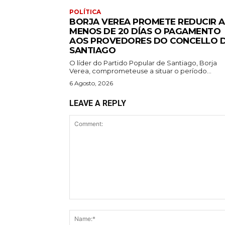
POLÍTICA
BORJA VEREA PROMETE REDUCIR A
MENOS DE 20 DÍAS O PAGAMENTO
AOS PROVEDORES DO CONCELLO 
SANTIAGO
O líder do Partido Popular de Santiago, Borja
Verea, comprometeuse a situar o período...
6 Agosto, 2026
LEAVE A REPLY
Comment: