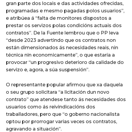
gran parte dos locais e das actividades ofrecidas,
programadas e mesmo pagadas polos usuarios”,
e atribúea á “falta de monitores dispostos a
prestar os servizos polas condicións actuais dos
contratos”. De la Fuente lembrou que o PP leva
“desde 2023 advertindo que os contratos non
están dimensionados ás necesidades reais, nin
técnica nin economicamente”, o que estaría a
provocar “un progresivo deterioro da calidade do
servizo e, agora, a súa suspensión”.
O representante popular afirmou que xa daquela
o seu grupo solicitara “a licitación dun novo
contrato” que atendese tanto ás necesidades dos
usuarios como ás reivindicacións dos
traballadores, pero que “o goberno nacionalista
optou por prorrogar varias veces os contratos,
agravando a situación”.