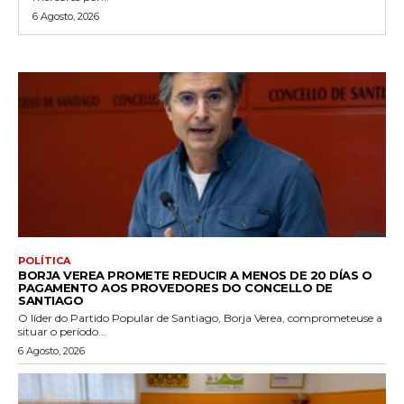
6 Agosto, 2026
POLÍTICA
BORJA VEREA PROMETE REDUCIR A MENOS DE 20 DÍAS O
PAGAMENTO AOS PROVEDORES DO CONCELLO DE
SANTIAGO
O líder do Partido Popular de Santiago, Borja Verea, comprometeuse a
situar o período...
6 Agosto, 2026