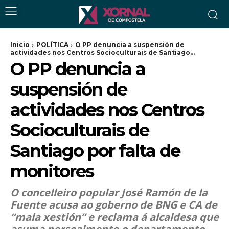
Inicio
POLÍTICA
O PP denuncia a suspensión de
actividades nos Centros Socioculturais de Santiago...
O PP denuncia a
suspensión de
actividades nos Centros
Socioculturais de
Santiago por falta de
monitores
O concelleiro popular José Ramón de la
Fuente acusa ao goberno de BNG e CA de
“mala xestión” e reclama á alcaldesa que