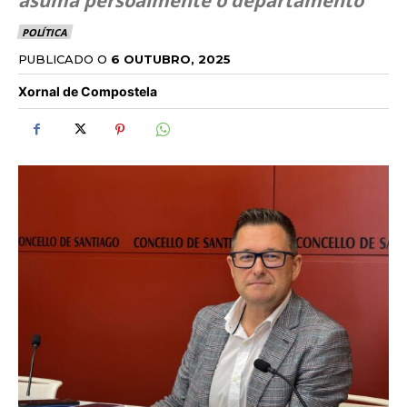
asuma persoalmente o departamento
POLÍTICA
PUBLICADO O
6 OUTUBRO, 2025
Xornal de Compostela