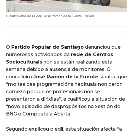
O concelleiro do PPdeG José Ramón de la Fuente - PPdeG
O
Partido Popular de Santiago
denunciou que
numerosas actividades da
rede de Centros
Socioculturais
non se están realizando esta
semana debido á ausencia de monitores. O
concelleiro
José Ramón de la Fuente
sinalou que
“moitas das programacións habituais non deron
comezo porque os profesionais non se
presentaron a dirixilas”, e cualificou a situación de
“novo episodio de despropósitos na xestión do
BNG e Compostela Aberta”.
Segundo explicou o edil, esta situación afecta “a