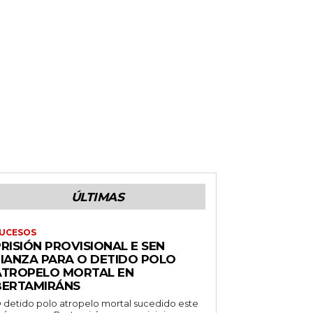
ÚLTIMAS
UCESOS
RISIÓN PROVISIONAL E SEN
FIANZA PARA O DETIDO POLO
ATROPELO MORTAL EN
BERTAMIRÁNS
 detido polo atropelo mortal sucedido este