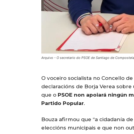
Arquivo - O secretario do PSOE de Santiago de Compostela,
O voceiro socialista no Concello de
declaracións de Borja Verea sobre
que o
PSOE non apoiará ningún m
Partido Popular
.
Bouza afirmou que “a cidadanía de
eleccións municipais e que non out