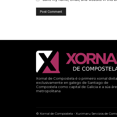
Xornal de Compostela é o primeiro xornal dixita
exclusivamente en galego de Santiago de
Compostela como capital de Galicia e a súa ár
metropolitana
© Xornal de Compostela - Xurimaru Servizos de Comu