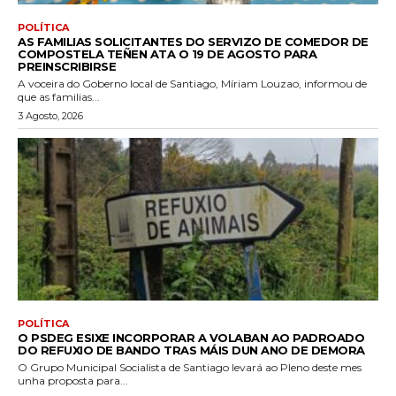
POLÍTICA
AS FAMILIAS SOLICITANTES DO SERVIZO DE COMEDOR DE
COMPOSTELA TEÑEN ATA O 19 DE AGOSTO PARA
PREINSCRIBIRSE
A voceira do Goberno local de Santiago, Míriam Louzao, informou de
que as familias...
3 Agosto, 2026
POLÍTICA
O PSDEG ESIXE INCORPORAR A VOLABAN AO PADROADO
DO REFUXIO DE BANDO TRAS MÁIS DUN ANO DE DEMORA
O Grupo Municipal Socialista de Santiago levará ao Pleno deste mes
unha proposta para...