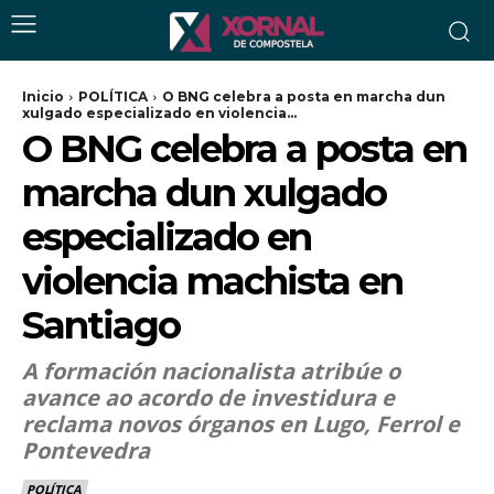
Inicio
POLÍTICA
O BNG celebra a posta en marcha dun
xulgado especializado en violencia...
O BNG celebra a posta en
marcha dun xulgado
especializado en
violencia machista en
Santiago
A formación nacionalista atribúe o
avance ao acordo de investidura e
reclama novos órganos en Lugo, Ferrol e
Pontevedra
POLÍTICA