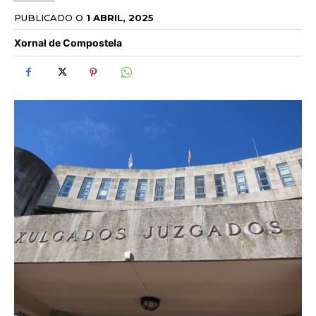
PUBLICADO O
1 ABRIL, 2025
Xornal de Compostela