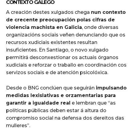
CONTEXTO GALEGO
A creación destes xulgados chega
nun contexto
de crecente preocupación polas cifras de
violencia machista en Galicia
, onde diversas
organizacións sociais veñen denunciando que os
recursos xudiciais existentes resultan
insuficientes. En Santiago, o novo xulgado
permitirá desconxestionar os actuais órganos
xudiciais e reforzar o traballo en coordinación cos
servizos sociais e de atención psicolóxica.
Desde o BNG conclúen que seguirán
impulsando
medidas lexislativas e orzamentarias para
garantir a igualdade real
e lembran que “as
políticas públicas deben estar á altura do
compromiso social na defensa dos dereitos das
mulleres”.