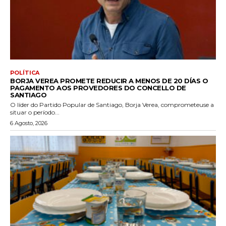
POLÍTICA
BORJA VEREA PROMETE REDUCIR A MENOS DE 20 DÍAS O
PAGAMENTO AOS PROVEDORES DO CONCELLO DE
SANTIAGO
O líder do Partido Popular de Santiago, Borja Verea, comprometeuse a
situar o período...
6 Agosto, 2026