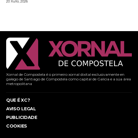
20 Xullo, 2026
Xornal de Compostela é o primeiro xornal dixital exclusivamente en
galego de Santiago de Compostela como capital de Galicia e a súa área
metropolitana
QUE É XC?
AVISO LEGAL
PUBLICIDADE
COOKIES