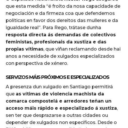
que esta medida “é froito da nosa capacidade de
negociación e da firmeza coa que defendemos
políticas en favor dos dereitos das mulleres e da
igualdade real”. Para Rego, trátase dunha
resposta directa ás demandas de colectivos
feministas, profesionais da xustiza e das
propias vítimas
, que viñan reclamando desde hai
anos a necesidade de xulgados especializados
con perspectiva de xénero.
SERVIZOS MÁIS PRÓXIMOS E ESPECIALIZADOS
A presenza dun xulgado en Santiago permitirá
que
as vítimas de violencia machista da
comarca compostelá e arredores teñan un
acceso máis rápido e especializado á xustiza
,
sen ter que desprazarse a outras cidades ou
depender de xulgados non específicos. Desde o