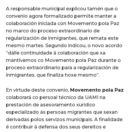
A responsable municipal explicou tamén que o
convenio agora formalizado permite manter a
colaboración iniciada con Movemento pola Paz
no marco do proceso extraordinario de
regularización de inmigrantes, que remata este
mesmo martes. Segundo indicou, o novo acordo
“dálle continuidade á colaboración que xa
mantivemos co Movemento pola Paz durante o
proceso extraordinario para a regularización de
inmigrantes, que finaliza hoxe mesmo”.
En virtude deste convenio,
Movemento pola Paz
colaborará co persoal técnico da UAMI na
prestación de asesoramento xurídico
especializado ás persoas migrantes que sexan
derivadas polos servizos municipais. A finalidade
é contribuír á defensa dos seus dereitos e