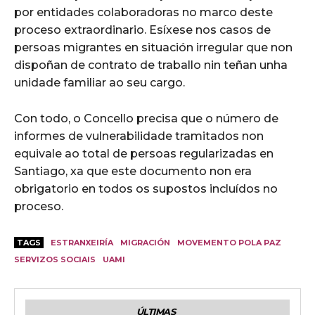
por entidades colaboradoras no marco deste
proceso extraordinario. Esíxese nos casos de
persoas migrantes en situación irregular que non
dispoñan de contrato de traballo nin teñan unha
unidade familiar ao seu cargo.
Con todo, o Concello precisa que o número de
informes de vulnerabilidade tramitados non
equivale ao total de persoas regularizadas en
Santiago, xa que este documento non era
obrigatorio en todos os supostos incluídos no
proceso.
TAGS
ESTRANXEIRÍA
MIGRACIÓN
MOVEMENTO POLA PAZ
SERVIZOS SOCIAIS
UAMI
ÚLTIMAS