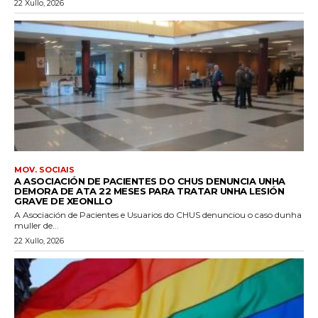
22 Xullo, 2026
MOV. SOCIAIS
A ASOCIACIÓN DE PACIENTES DO CHUS DENUNCIA UNHA
DEMORA DE ATA 22 MESES PARA TRATAR UNHA LESIÓN
GRAVE DE XEONLLO
A Asociación de Pacientes e Usuarios do CHUS denunciou o caso dunha
muller de...
22 Xullo, 2026