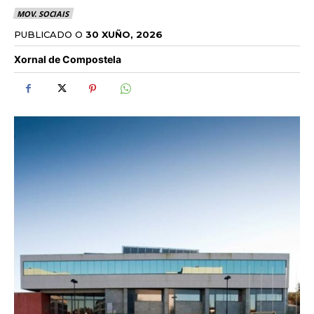
MOV. SOCIAIS
PUBLICADO O
30 XUÑO, 2026
Xornal de Compostela