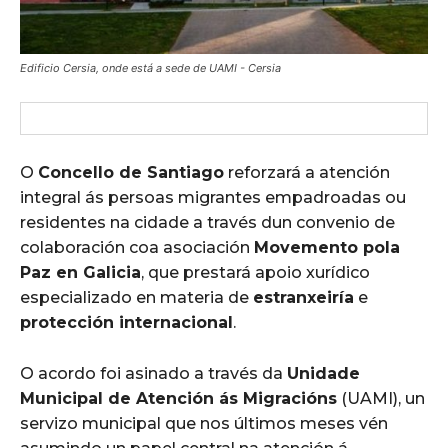
Edificio Cersia, onde está a sede de UAMI - Cersia
O
Concello de Santiago
reforzará a atención
integral ás persoas migrantes empadroadas ou
residentes na cidade a través dun convenio de
colaboración coa asociación
Movemento pola
Paz en Galicia
, que prestará apoio xurídico
especializado en materia de
estranxeiría
e
protección internacional
.
O acordo foi asinado a través da
Unidade
Municipal de Atención ás Migracións
(UAMI), un
servizo municipal que nos últimos meses vén