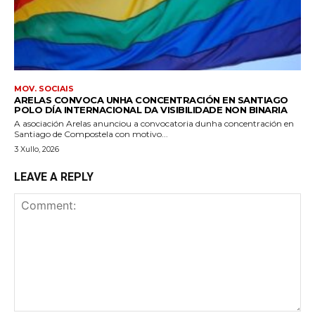
MOV. SOCIAIS
ARELAS CONVOCA UNHA CONCENTRACIÓN EN SANTIAGO
POLO DÍA INTERNACIONAL DA VISIBILIDADE NON BINARIA
A asociación Arelas anunciou a convocatoria dunha concentración en
Santiago de Compostela con motivo...
3 Xullo, 2026
LEAVE A REPLY