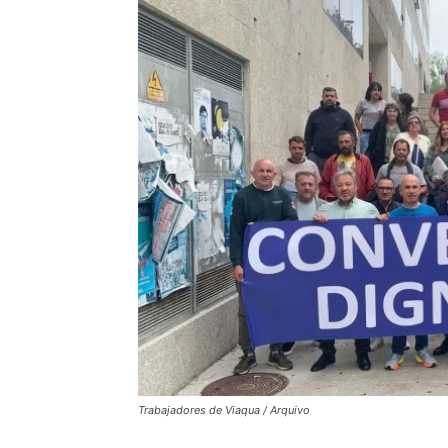
Trabajadores de Viaqua / Arquivo