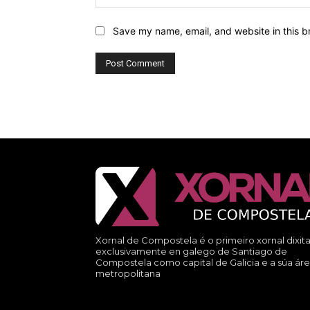
Save my name, email, and website in this b
Xornal de Compostela é o primeiro xornal dixita
exclusivamente en galego de Santiago de
Compostela como capital de Galicia e a súa ár
metropolitana