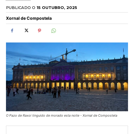
PUBLICADO O
15 OUTUBRO, 2025
Xornal de Compostela
O Pazo de Raxoi tinguido de morado esta noite - Xornal de Compostela