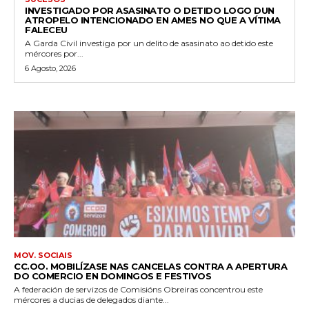
INVESTIGADO POR ASASINATO O DETIDO LOGO DUN
ATROPELO INTENCIONADO EN AMES NO QUE A VÍTIMA
FALECEU
A Garda Civil investiga por un delito de asasinato ao detido este
mércores por...
6 Agosto, 2026
MOV. SOCIAIS
CC.OO. MOBILÍZASE NAS CANCELAS CONTRA A APERTURA
DO COMERCIO EN DOMINGOS E FESTIVOS
A federación de servizos de Comisións Obreiras concentrou este
mércores a ducias de delegados diante...