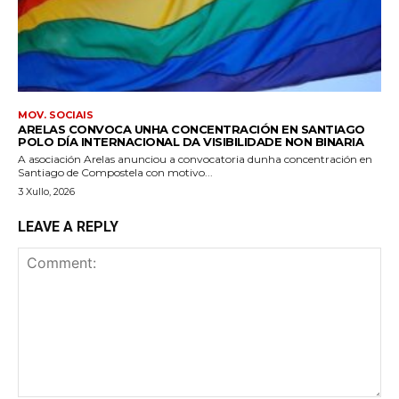
MOV. SOCIAIS
ARELAS CONVOCA UNHA CONCENTRACIÓN EN SANTIAGO
POLO DÍA INTERNACIONAL DA VISIBILIDADE NON BINARIA
A asociación Arelas anunciou a convocatoria dunha concentración en
Santiago de Compostela con motivo...
3 Xullo, 2026
LEAVE A REPLY