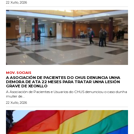
22 Xullo, 2026
MOV. SOCIAIS
A ASOCIACIÓN DE PACIENTES DO CHUS DENUNCIA UNHA
DEMORA DE ATA 22 MESES PARA TRATAR UNHA LESIÓN
GRAVE DE XEONLLO
A Asociación de Pacientes e Usuarios do CHUS denunciou o caso dunha
muller de...
22 Xullo, 2026