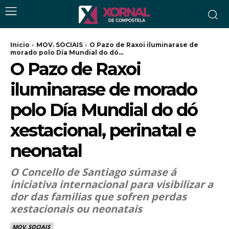
Inicio
MOV. SOCIAIS
O Pazo de Raxoi iluminarase de
morado polo Día Mundial do dó...
O Pazo de Raxoi
iluminarase de morado
polo Día Mundial do dó
xestacional, perinatal e
neonatal
O Concello de Santiago súmase á
iniciativa internacional para visibilizar a
dor das familias que sofren perdas
xestacionais ou neonatais
MOV. SOCIAIS