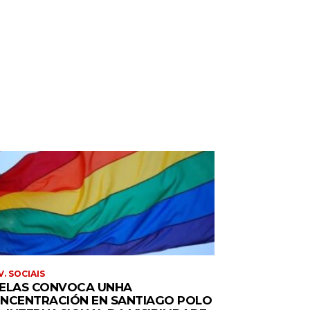
. SOCIAIS
ELAS CONVOCA UNHA
NCENTRACIÓN EN SANTIAGO POLO