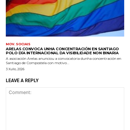
MOV. SOCIAIS
ARELAS CONVOCA UNHA CONCENTRACIÓN EN SANTIAGO
POLO DÍA INTERNACIONAL DA VISIBILIDADE NON BINARIA
A asociación Arelas anunciou a convocatoria dunha concentración en
Santiago de Compostela con motivo...
3 Xullo, 2026
LEAVE A REPLY