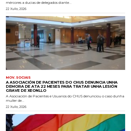
mércores a ducias de delegados diante...
22 Xullo, 2026
MOV. SOCIAIS
A ASOCIACIÓN DE PACIENTES DO CHUS DENUNCIA UNHA
DEMORA DE ATA 22 MESES PARA TRATAR UNHA LESIÓN
GRAVE DE XEONLLO
A Asociación de Pacientes e Usuarios do CHUS denunciou o caso dunha
muller de...
22 Xullo, 2026