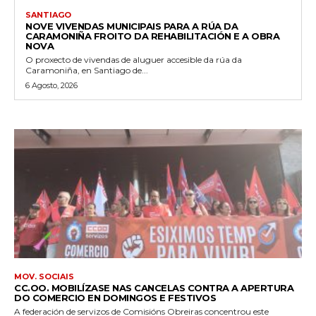
SANTIAGO
NOVE VIVENDAS MUNICIPAIS PARA A RÚA DA
CARAMONIÑA FROITO DA REHABILITACIÓN E A OBRA
NOVA
O proxecto de vivendas de aluguer accesible da rúa da
Caramoniña, en Santiago de...
6 Agosto, 2026
MOV. SOCIAIS
CC.OO. MOBILÍZASE NAS CANCELAS CONTRA A APERTURA
DO COMERCIO EN DOMINGOS E FESTIVOS
A federación de servizos de Comisións Obreiras concentrou este