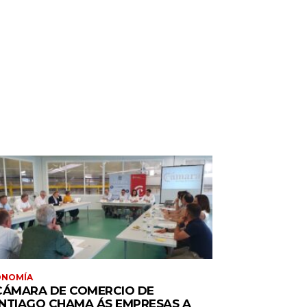
ONOMÍA
CÁMARA DE COMERCIO DE
NTIAGO CHAMA ÁS EMPRESAS A