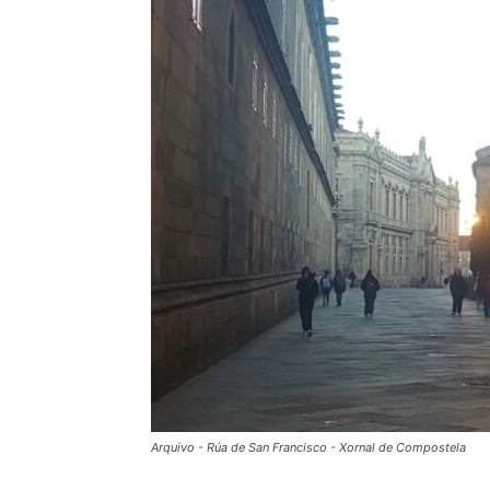
Arquivo - Rúa de San Francisco - Xornal de Compostela