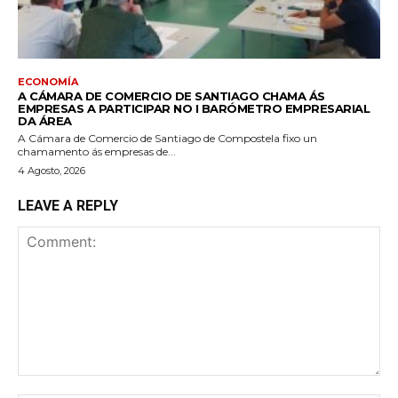
ECONOMÍA
A CÁMARA DE COMERCIO DE SANTIAGO CHAMA ÁS
EMPRESAS A PARTICIPAR NO I BARÓMETRO EMPRESARIAL
DA ÁREA
A Cámara de Comercio de Santiago de Compostela fixo un
chamamento ás empresas de...
4 Agosto, 2026
LEAVE A REPLY
Comment: