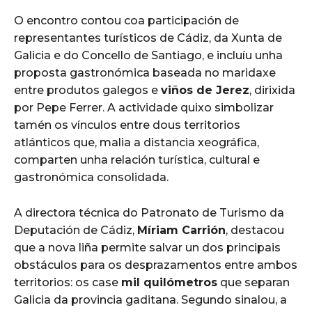
O encontro contou coa participación de
representantes turísticos de Cádiz, da Xunta de
Galicia e do Concello de Santiago, e incluíu unha
proposta gastronómica baseada no maridaxe
entre produtos galegos e
viños de Jerez
, dirixida
por Pepe Ferrer. A actividade quixo simbolizar
tamén os vínculos entre dous territorios
atlánticos que, malia a distancia xeográfica,
comparten unha relación turística, cultural e
gastronómica consolidada.
A directora técnica do Patronato de Turismo da
Deputación de Cádiz,
Míriam Carrión
, destacou
que a nova liña permite salvar un dos principais
obstáculos para os desprazamentos entre ambos
territorios: os case
mil quilómetros
que separan
Galicia da provincia gaditana. Segundo sinalou, a