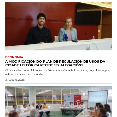
ECONOMÍA
A MODIFICACIÓN DO PLAN DE REGULACIÓN DE USOS DA
CIDADE HISTÓRICA RECIBE 152 ALEGACIÓNS
O concelleiro de Urbanismo, Vivenda e Cidade Histórica, Iago Lestegás,
informou de que durante...
3 Agosto, 2026