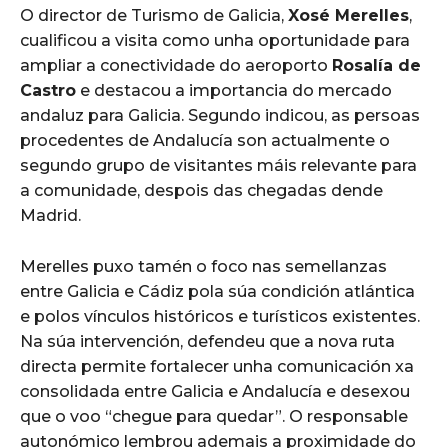
O director de Turismo de Galicia,
Xosé Merelles
,
cualificou a visita como unha oportunidade para
ampliar a conectividade do aeroporto
Rosalía de
Castro
e destacou a importancia do mercado
andaluz para Galicia. Segundo indicou, as persoas
procedentes de Andalucía son actualmente o
segundo grupo de visitantes máis relevante para
a comunidade, despois das chegadas dende
Madrid.
Merelles puxo tamén o foco nas semellanzas
entre Galicia e Cádiz pola súa condición atlántica
e polos vínculos históricos e turísticos existentes.
Na súa intervención, defendeu que a nova ruta
directa permite fortalecer unha comunicación xa
consolidada entre Galicia e Andalucía e desexou
que o voo “chegue para quedar”. O responsable
autonómico lembrou ademais a proximidade do