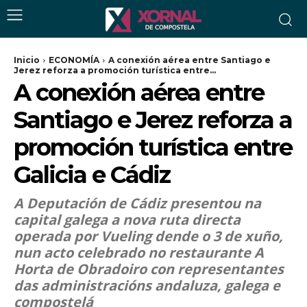
Inicio
ECONOMÍA
A conexión aérea entre Santiago e
Jerez reforza a promoción turística entre...
A conexión aérea entre
Santiago e Jerez reforza a
promoción turística entre
Galicia e Cádiz
A Deputación de Cádiz presentou na
capital galega a nova ruta directa
operada por Vueling dende o 3 de xuño,
nun acto celebrado no restaurante A
Horta de Obradoiro con representantes
das administracións andaluza, galega e
compostelá