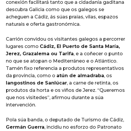
conexión facilitará tanto que a cidadanía gaditana
descubra Galicia como que os galegos se
acheguen a Cádiz, ás súas praias, vilas, espazos
naturais e oferta gastronómica.
Carrión convidou os visitantes galegos a percorrer
lugares como
Cádiz, El Puerto de Santa María,
Jerez, Grazalema ou Tarifa
, e a coñecer o punto
no que se atopan o Mediterráneo e o Atlántico.
Tamén fixo referencia a produtos representativos
da provincia, como o
atún de almadraba
, os
langostinos de Sanlúcar
, a carne de retinta, os
produtos da horta e os viños de Jerez. “Queremos
que nos visitedes”, afirmou durante a súa
intervención.
Pola súa banda, o deputado de Turismo de Cádiz,
Germán Guerra
, incidiu no esforzo do Patronato