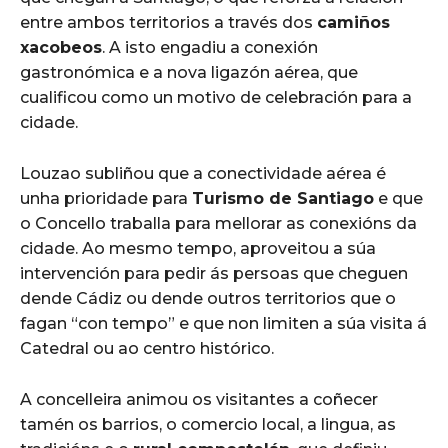
entre ambos territorios a través dos
camiños
xacobeos
. A isto engadiu a conexión
gastronómica e a nova ligazón aérea, que
cualificou como un motivo de celebración para a
cidade.
Louzao subliñou que a conectividade aérea é
unha prioridade para
Turismo de Santiago
e que
o Concello traballa para mellorar as conexións da
cidade. Ao mesmo tempo, aproveitou a súa
intervención para pedir ás persoas que cheguen
dende Cádiz ou dende outros territorios que o
fagan “con tempo” e que non limiten a súa visita á
Catedral ou ao centro histórico.
A concelleira animou os visitantes a coñecer
tamén os barrios, o comercio local, a lingua, as