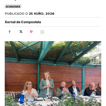
ECONOMÍA
PUBLICADO O
25 XUÑO, 2026
Xornal de Compostela