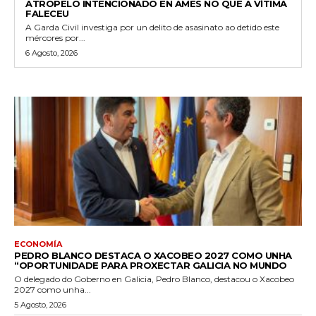
ATROPELO INTENCIONADO EN AMES NO QUE A VÍTIMA
FALECEU
A Garda Civil investiga por un delito de asasinato ao detido este
mércores por...
6 Agosto, 2026
ECONOMÍA
PEDRO BLANCO DESTACA O XACOBEO 2027 COMO UNHA
“OPORTUNIDADE PARA PROXECTAR GALICIA NO MUNDO
O delegado do Goberno en Galicia, Pedro Blanco, destacou o Xacobeo
2027 como unha...
5 Agosto, 2026