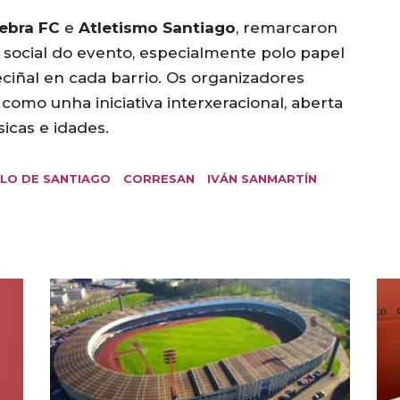
ebra FC
e
Atletismo Santiago
, remarcaron
social do evento, especialmente polo papel
eciñal en cada barrio. Os organizadores
como unha iniciativa interxeracional, aberta
sicas e idades.
LO DE SANTIAGO
CORRESAN
IVÁN SANMARTÍN