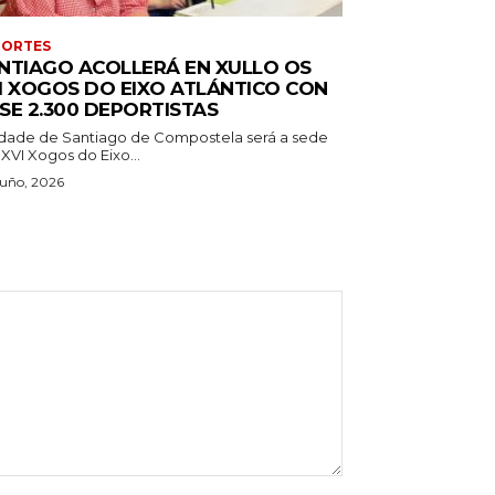
PORTES
NTIAGO ACOLLERÁ EN XULLO OS
I XOGOS DO EIXO ATLÁNTICO CON
SE 2.300 DEPORTISTAS
idade de Santiago de Compostela será a sede
XVI Xogos do Eixo...
uño, 2026