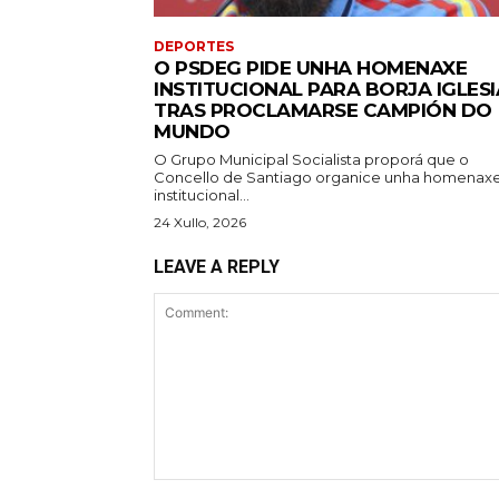
DEPORTES
O PSDEG PIDE UNHA HOMENAXE
INSTITUCIONAL PARA BORJA IGLESI
TRAS PROCLAMARSE CAMPIÓN DO
MUNDO
O Grupo Municipal Socialista proporá que o
Concello de Santiago organice unha homenax
institucional...
24 Xullo, 2026
LEAVE A REPLY
Comment: