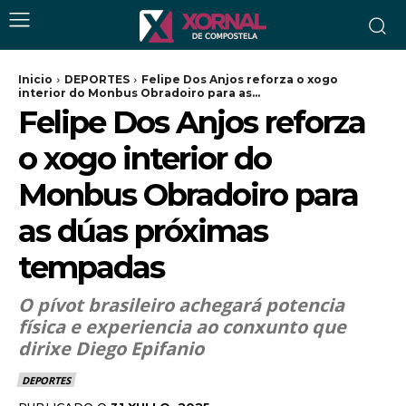
Inicio
DEPORTES
Felipe Dos Anjos reforza o xogo
interior do Monbus Obradoiro para as...
Felipe Dos Anjos reforza
o xogo interior do
Monbus Obradoiro para
as dúas próximas
tempadas
O pívot brasileiro achegará potencia
física e experiencia ao conxunto que
dirixe Diego Epifanio
DEPORTES