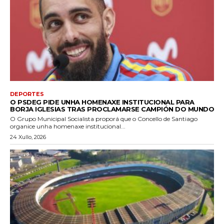
DEPORTES
O PSDEG PIDE UNHA HOMENAXE INSTITUCIONAL PARA
BORJA IGLESIAS TRAS PROCLAMARSE CAMPIÓN DO MUNDO
O Grupo Municipal Socialista proporá que o Concello de Santiago
organice unha homenaxe institucional...
24 Xullo, 2026