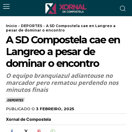
Inicio
DEPORTES
A SD Compostela cae en Langreo a
pesar de dominar o encontro
A SD Compostela cae en
Langreo a pesar de
dominar o encontro
O equipo branquiazul adiantouse no
marcador pero rematou perdendo nos
minutos finais
DEPORTES
PUBLICADO O
3 FEBREIRO, 2025
Xornal de Compostela