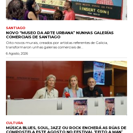
SANTIAGO
NOVO “MUSEO DA ARTE URBANA” NUNHAS GALERÍAS
COMERCIAIS DE SANTIAGO
Oito novos murais, creados por artistas referentes de Galicia,
transformaron unhas galerías comerciais de...
6 Agosto, 2026
CULTURA
MÚSICA BLUES, SOUL, JAZZ OU ROCK ENCHERÁ AS RÚAS DE
COMPOSTELA ESTE AGOSTO NO FESTIVAL ‘FEITO A MAN’