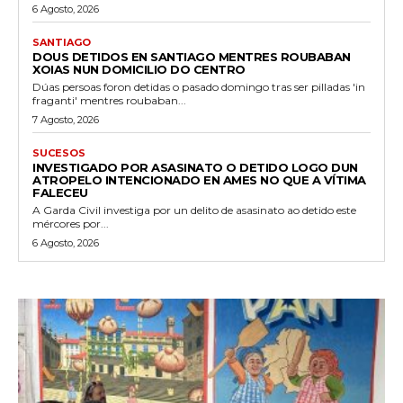
6 Agosto, 2026
SANTIAGO
DOUS DETIDOS EN SANTIAGO MENTRES ROUBABAN
XOIAS NUN DOMICILIO DO CENTRO
Dúas persoas foron detidas o pasado domingo tras ser pilladas 'in
fraganti' mentres roubaban...
7 Agosto, 2026
SUCESOS
INVESTIGADO POR ASASINATO O DETIDO LOGO DUN
ATROPELO INTENCIONADO EN AMES NO QUE A VÍTIMA
FALECEU
A Garda Civil investiga por un delito de asasinato ao detido este
mércores por...
6 Agosto, 2026