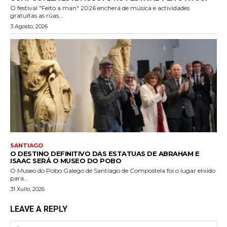
O festival "Feito a man" 2026 encherá de música e actividades
gratuítas as rúas...
3 Agosto, 2026
SANTIAGO
O DESTINO DEFINITIVO DAS ESTATUAS DE ABRAHAM E
ISAAC SERÁ O MUSEO DO POBO
O Museo do Pobo Galego de Santiago de Compostela foi o lugar elixido
para...
31 Xullo, 2026
LEAVE A REPLY