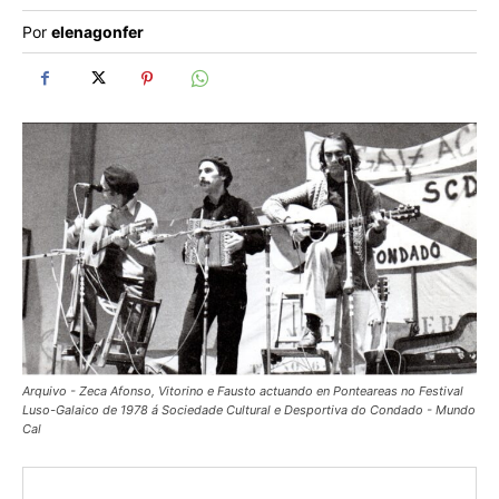
Por
elenagonfer
Arquivo - Zeca Afonso, Vitorino e Fausto actuando en Ponteareas no Festival
Luso-Galaico de 1978 á Sociedade Cultural e Desportiva do Condado - Mundo
Cal