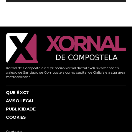
Xornal de Compostela é o primeiro xornal dixital exclusivamente en
galego de Santiago de Compostela como capital de Galicia e a súa área
metropolitana
QUE É XC?
AVISO LEGAL
PUBLICIDADE
COOKIES
Contacta