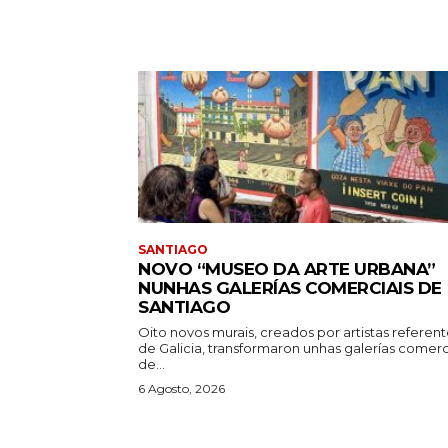
SANTIAGO
NOVO “MUSEO DA ARTE URBANA”
NUNHAS GALERÍAS COMERCIAIS DE
SANTIAGO
Oito novos murais, creados por artistas referen
de Galicia, transformaron unhas galerías comerc
de...
6 Agosto, 2026