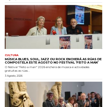
CULTURA
MÚSICA BLUES, SOUL, JAZZ OU ROCK ENCHERÁ AS RÚAS DE
COMPOSTELA ESTE AGOSTO NO FESTIVAL ‘FEITO A MAN’
O festival "Feito a man" 2026 encherá de música e actividades
gratuítas as rúas...
3 Agosto, 2026