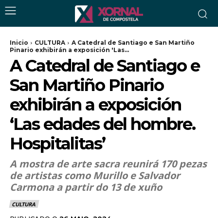
Inicio
CULTURA
A Catedral de Santiago e San Martiño
Pinario exhibirán a exposición 'Las...
A Catedral de Santiago e
San Martiño Pinario
exhibirán a exposición
‘Las edades del hombre.
Hospitalitas’
A mostra de arte sacra reunirá 170 pezas
de artistas como Murillo e Salvador
Carmona a partir do 13 de xuño
CULTURA