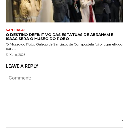
SANTIAGO
O DESTINO DEFINITIVO DAS ESTATUAS DE ABRAHAM E
ISAAC SERÁ O MUSEO DO POBO
O Museo do Pobo Galego de Santiago de Compostela foi o lugar elixido
para...
31 Xullo, 2026
LEAVE A REPLY
Comment: