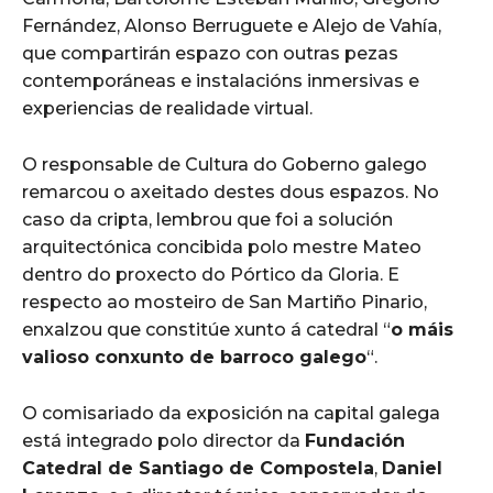
Fernández, Alonso Berruguete e Alejo de Vahía,
que compartirán espazo con outras pezas
contemporáneas e instalacións inmersivas e
experiencias de realidade virtual.
O responsable de Cultura do Goberno galego
remarcou o axeitado destes dous espazos. No
caso da cripta, lembrou que foi a solución
arquitectónica concibida polo mestre Mateo
dentro do proxecto do Pórtico da Gloria. E
respecto ao mosteiro de San Martiño Pinario,
enxalzou que constitúe xunto á catedral “
o máis
valioso conxunto de barroco galego
“.
O comisariado da exposición na capital galega
está integrado polo director da
Fundación
Catedral de Santiago de Compostela
,
Daniel