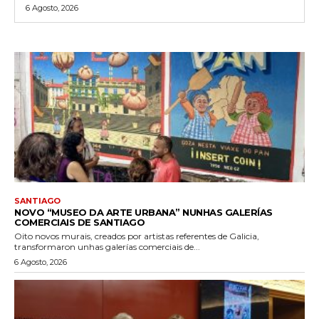
6 Agosto, 2026
SANTIAGO
NOVO “MUSEO DA ARTE URBANA” NUNHAS GALERÍAS
COMERCIAIS DE SANTIAGO
Oito novos murais, creados por artistas referentes de Galicia,
transformaron unhas galerías comerciais de...
6 Agosto, 2026