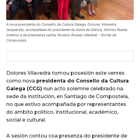
A nova presidenta do Consello da Cultura Galega, Dolores Vilavedra
(esquerda), acompañada do presidente da Xunta de Galicia, Alfonso Rueda
(centro) e da presidenta saínte, Rosario Álvarez (dereita) - Xornal de
Compostela
Dolores Vilavedra tomou posesión este venres
como nova
presidenta do Consello da Cultura
Galega (CCG)
nun acto solemne celebrado na
sede da institución, en Santiago de Compostela,
no que estivo acompañada por representantes
do ámbito político, institucional, académico,
social e cultural.
A sesión contou coa presenza do presidente de