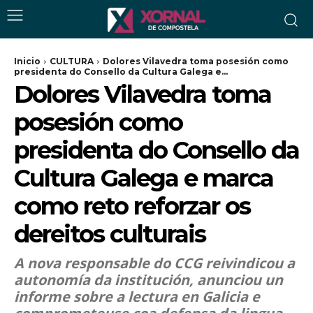
Inicio
CULTURA
Dolores Vilavedra toma posesión como
presidenta do Consello da Cultura Galega e...
Dolores Vilavedra toma
posesión como
presidenta do Consello da
Cultura Galega e marca
como reto reforzar os
dereitos culturais
A nova responsable do CCG reivindicou a
autonomía da institución, anunciou un
informe sobre a lectura en Galicia e