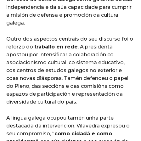
independencia e da súa capacidade para cumprir
a misión de defensa e promoción da cultura
galega.
Outro dos aspectos centrais do seu discurso foi o
reforzo do
traballo en rede
. A presidenta
apostou por intensificar a colaboración co
asociacionismo cultural, co sistema educativo,
cos centros de estudos galegos no exterior e
coas novas diásporas. Tamén defendeu o papel
do Pleno, das seccións e das comisións como
espazos de participación e representación da
diversidade cultural do país.
A lingua galega ocupou tamén unha parte
destacada da intervención. Vilavedra expresou o
seu compromiso, “
como cidadá e como