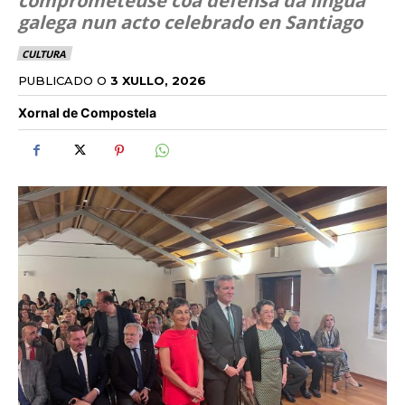
comprometeuse coa defensa da lingua
galega nun acto celebrado en Santiago
CULTURA
PUBLICADO O
3 XULLO, 2026
Xornal de Compostela