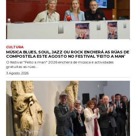
CULTURA
MÚSICA BLUES, SOUL, JAZZ OU ROCK ENCHERÁ AS RÚAS DE
COMPOSTELA ESTE AGOSTO NO FESTIVAL ‘FEITO A MAN’
O festival "Feito a man" 2026 encherá de música e actividades
gratuítas as rúas...
3 Agosto, 2026