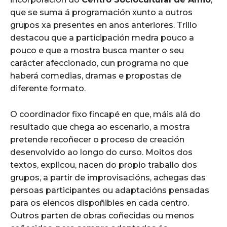
que se suma á programación xunto a outros
grupos xa presentes en anos anteriores. Trillo
destacou que a participación medra pouco a
pouco e que a mostra busca manter o seu
carácter afeccionado, cun programa no que
haberá comedias, dramas e propostas de
diferente formato.
O coordinador fixo fincapé en que, máis alá do
resultado que chega ao escenario, a mostra
pretende recoñecer o proceso de creación
desenvolvido ao longo do curso. Moitos dos
textos, explicou, nacen do propio traballo dos
grupos, a partir de improvisacións, achegas das
persoas participantes ou adaptacións pensadas
para os elencos dispoñibles en cada centro.
Outros parten de obras coñecidas ou menos