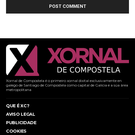
Xornal de Compostela é o primeiro xornal dixital exclusivamente en
galego de Santiago de Compostela como capital de Galicia e a súa área
metropolitana
QUE É XC?
AVISO LEGAL
PUBLICIDADE
COOKIES