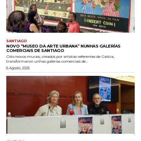
SANTIAGO
NOVO “MUSEO DA ARTE URBANA” NUNHAS GALERÍAS
COMERCIAIS DE SANTIAGO
Oito novos murais, creados por artistas referentes de Galicia,
transformaron unhas galerías comerciais de...
6 Agosto, 2026