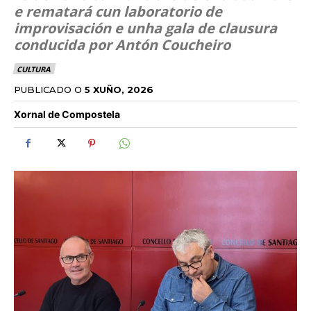
e rematará cun laboratorio de
improvisación e unha gala de clausura
conducida por Antón Coucheiro
CULTURA
PUBLICADO O
5 XUÑO, 2026
Xornal de Compostela