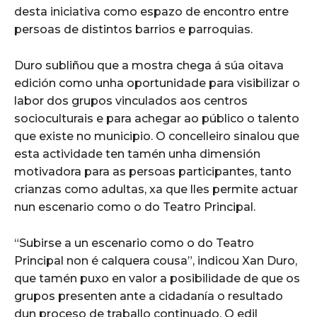
desta iniciativa como espazo de encontro entre
persoas de distintos barrios e parroquias.
Duro subliñou que a mostra chega á súa oitava
edición como unha oportunidade para visibilizar o
labor dos grupos vinculados aos centros
socioculturais e para achegar ao público o talento
que existe no municipio. O concelleiro sinalou que
esta actividade ten tamén unha dimensión
motivadora para as persoas participantes, tanto
crianzas como adultas, xa que lles permite actuar
nun escenario como o do Teatro Principal.
“Subirse a un escenario como o do Teatro
Principal non é calquera cousa”, indicou Xan Duro,
que tamén puxo en valor a posibilidade de que os
grupos presenten ante a cidadanía o resultado
dun proceso de traballo continuado. O edil