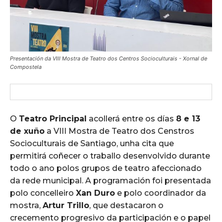
Presentación da VIII Mostra de Teatro dos Centros Socioculturais - Xornal de
Compostela
O
Teatro Principal
acollerá entre os días
8 e 13
de xuño
a VIII Mostra de Teatro dos Censtros
Socioculturais de Santiago, unha cita que
permitirá coñecer o traballo desenvolvido durante
todo o ano polos grupos de teatro afeccionado
da rede municipal. A programación foi presentada
polo concelleiro
Xan Duro
e polo coordinador da
mostra,
Artur Trillo
, que destacaron o
crecemento progresivo da participación e o papel