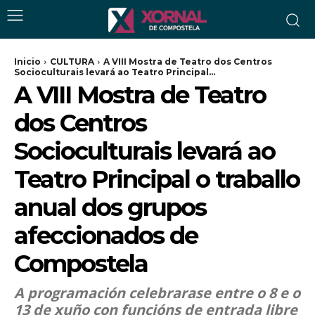
Inicio
CULTURA
A VIII Mostra de Teatro dos Centros
Socioculturais levará ao Teatro Principal...
A VIII Mostra de Teatro
dos Centros
Socioculturais levará ao
Teatro Principal o traballo
anual dos grupos
afeccionados de
Compostela
A programación celebrarase entre o 8 e o
13 de xuño con funcións de entrada libre